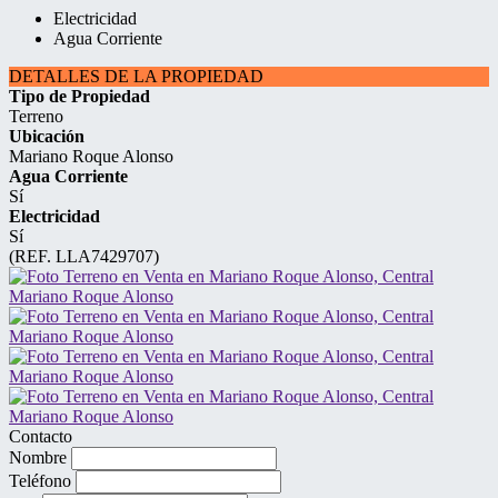
Electricidad
Agua Corriente
DETALLES DE LA PROPIEDAD
Tipo de Propiedad
Terreno
Ubicación
Mariano Roque Alonso
Agua Corriente
Sí
Electricidad
Sí
(REF. LLA7429707)
Contacto
Nombre
Teléfono