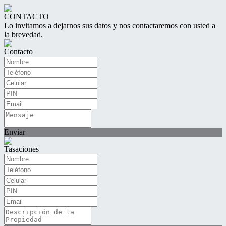
CONTACTO
Lo invitamos a dejarnos sus datos y nos contactaremos con usted a
la brevedad.
Contacto
Enviar
Tasaciones